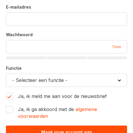
E-mailadres
Wachtwoord
Toon
Functie
Ja, ik meld me aan voor de nieuwsbrief
Ja, ik ga akkoord met de
algemene
voorwaarden
Maak jouw account aan