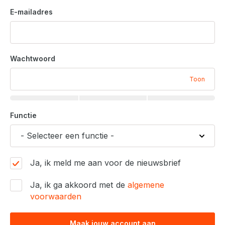
E-mailadres
Wachtwoord
Toon
Functie
Ja, ik meld me aan voor de nieuwsbrief
Ja, ik ga akkoord met de
algemene
voorwaarden
Maak jouw account aan