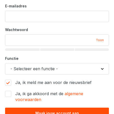
E-mailadres
Wachtwoord
Toon
Functie
Ja, ik meld me aan voor de nieuwsbrief
Ja, ik ga akkoord met de
algemene
voorwaarden
Maak jouw account aan