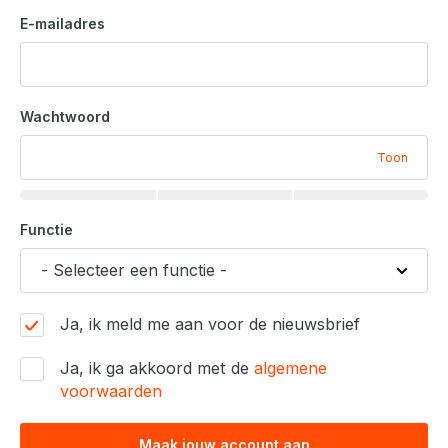
E-mailadres
Wachtwoord
Toon
Functie
Ja, ik meld me aan voor de nieuwsbrief
Ja, ik ga akkoord met de
algemene
voorwaarden
Maak jouw account aan