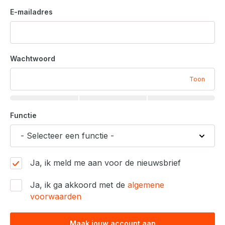
E-mailadres
Wachtwoord
Toon
Functie
Ja, ik meld me aan voor de nieuwsbrief
Ja, ik ga akkoord met de
algemene
voorwaarden
Maak jouw account aan