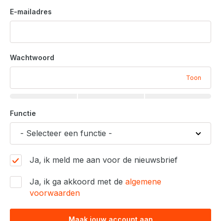
E-mailadres
Wachtwoord
Toon
Functie
Ja, ik meld me aan voor de nieuwsbrief
Ja, ik ga akkoord met de
algemene
voorwaarden
Maak jouw account aan