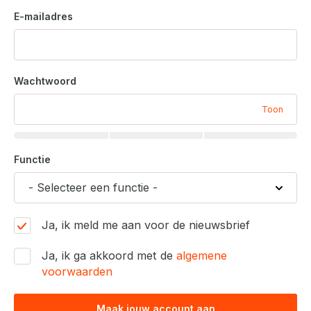
E-mailadres
Wachtwoord
Toon
Functie
Ja, ik meld me aan voor de nieuwsbrief
Ja, ik ga akkoord met de
algemene
voorwaarden
Maak jouw account aan