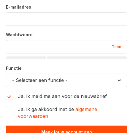
E-mailadres
Wachtwoord
Toon
Functie
Ja, ik meld me aan voor de nieuwsbrief
Ja, ik ga akkoord met de
algemene
voorwaarden
Maak jouw account aan