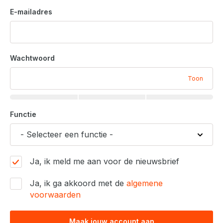
E-mailadres
Wachtwoord
Toon
Functie
Ja, ik meld me aan voor de nieuwsbrief
Ja, ik ga akkoord met de
algemene
voorwaarden
Maak jouw account aan