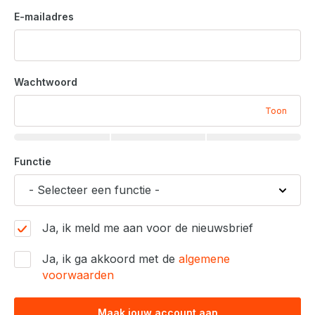
E-mailadres
Wachtwoord
Toon
Functie
Ja, ik meld me aan voor de nieuwsbrief
Ja, ik ga akkoord met de
algemene
voorwaarden
Maak jouw account aan