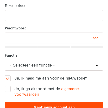
E-mailadres
Wachtwoord
Toon
Functie
Ja, ik meld me aan voor de nieuwsbrief
Ja, ik ga akkoord met de
algemene
voorwaarden
Maak jouw account aan