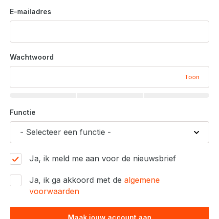
E-mailadres
Wachtwoord
Toon
Functie
Ja, ik meld me aan voor de nieuwsbrief
Ja, ik ga akkoord met de
algemene
voorwaarden
Maak jouw account aan