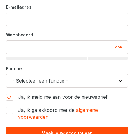
E-mailadres
Wachtwoord
Toon
Functie
Ja, ik meld me aan voor de nieuwsbrief
Ja, ik ga akkoord met de
algemene
voorwaarden
Maak jouw account aan