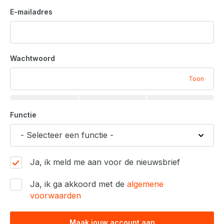
E-mailadres
Wachtwoord
Toon
Functie
Ja, ik meld me aan voor de nieuwsbrief
Ja, ik ga akkoord met de
algemene
voorwaarden
Maak jouw account aan