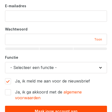
E-mailadres
Wachtwoord
Toon
Functie
Ja, ik meld me aan voor de nieuwsbrief
Ja, ik ga akkoord met de
algemene
voorwaarden
Maak jouw account aan