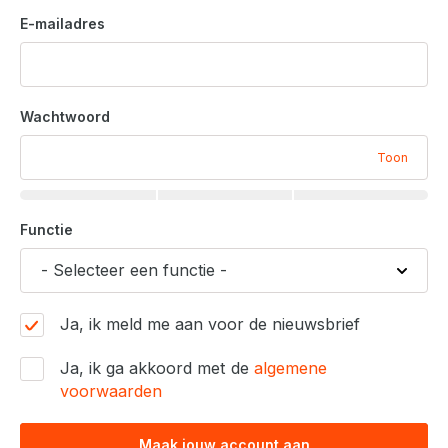
E-mailadres
Wachtwoord
Toon
Functie
Ja, ik meld me aan voor de nieuwsbrief
Ja, ik ga akkoord met de
algemene
voorwaarden
Maak jouw account aan