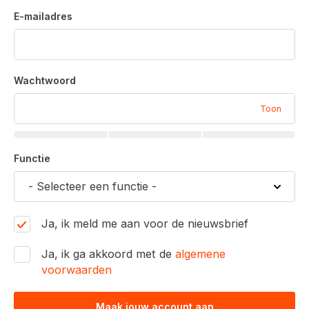
E-mailadres
Wachtwoord
Toon
Functie
Ja, ik meld me aan voor de nieuwsbrief
Ja, ik ga akkoord met de
algemene
voorwaarden
Maak jouw account aan