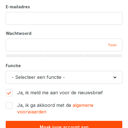
E-mailadres
Wachtwoord
Toon
Functie
Ja, ik meld me aan voor de nieuwsbrief
Ja, ik ga akkoord met de
algemene
voorwaarden
Maak jouw account aan