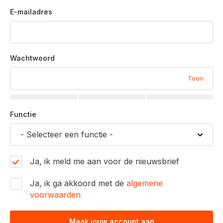
E-mailadres
Wachtwoord
Toon
Functie
Ja, ik meld me aan voor de nieuwsbrief
Ja, ik ga akkoord met de
algemene
voorwaarden
Maak jouw account aan