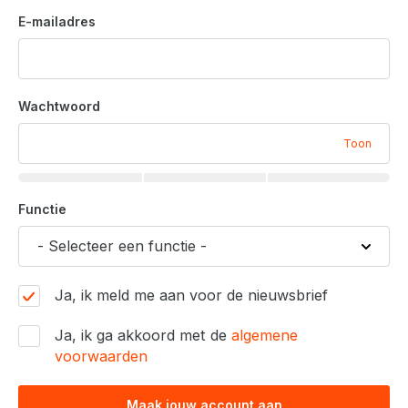
E-mailadres
Wachtwoord
Toon
Functie
Ja, ik meld me aan voor de nieuwsbrief
Ja, ik ga akkoord met de
algemene
voorwaarden
Maak jouw account aan