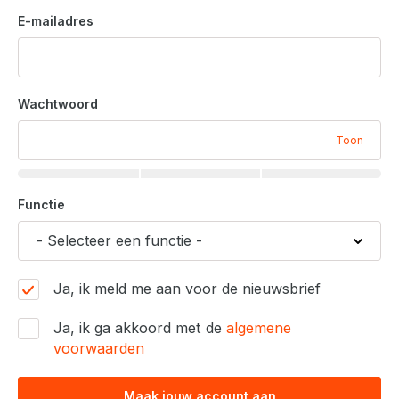
E-mailadres
Wachtwoord
Toon
Functie
Ja, ik meld me aan voor de nieuwsbrief
Ja, ik ga akkoord met de
algemene
voorwaarden
Maak jouw account aan