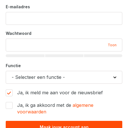
E-mailadres
Wachtwoord
Toon
Functie
Ja, ik meld me aan voor de nieuwsbrief
Ja, ik ga akkoord met de
algemene
voorwaarden
Maak jouw account aan