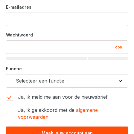
E-mailadres
Wachtwoord
Toon
Functie
Ja, ik meld me aan voor de nieuwsbrief
Ja, ik ga akkoord met de
algemene
voorwaarden
Maak jouw account aan