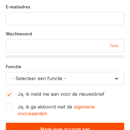
E-mailadres
Wachtwoord
Toon
Functie
Ja, ik meld me aan voor de nieuwsbrief
Ja, ik ga akkoord met de
algemene
voorwaarden
Maak jouw account aan