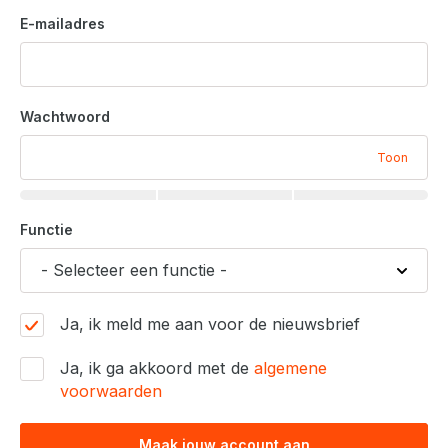
E-mailadres
Wachtwoord
Toon
Functie
Ja, ik meld me aan voor de nieuwsbrief
Ja, ik ga akkoord met de
algemene
voorwaarden
Maak jouw account aan