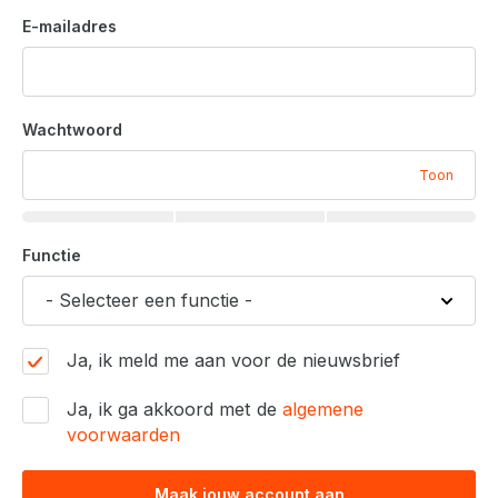
E-mailadres
Wachtwoord
Toon
Functie
Ja, ik meld me aan voor de nieuwsbrief
Ja, ik ga akkoord met de
algemene
voorwaarden
Maak jouw account aan