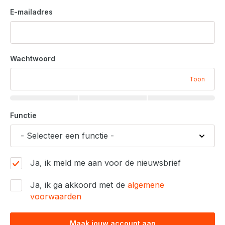
E-mailadres
Wachtwoord
Toon
Functie
Ja, ik meld me aan voor de nieuwsbrief
Ja, ik ga akkoord met de
algemene
voorwaarden
Maak jouw account aan