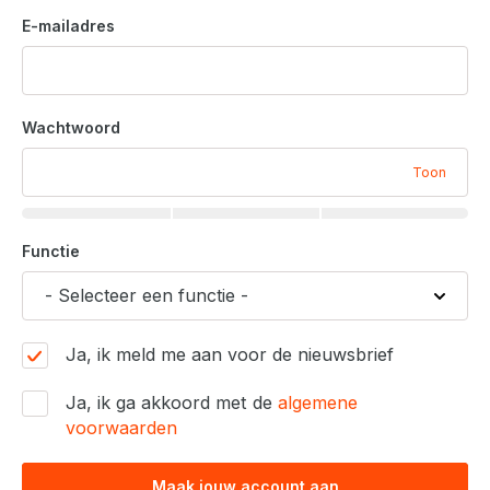
E-mailadres
Wachtwoord
Toon
Functie
Ja, ik meld me aan voor de nieuwsbrief
Ja, ik ga akkoord met de
algemene
voorwaarden
Maak jouw account aan