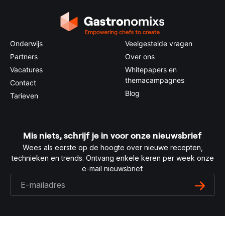
Onderwijs
Veelgestelde vragen
Partners
Over ons
Vacatures
Whitepapers en
themacampagnes
Contact
Blog
Tarieven
Mis niets, schrijf je in voor onze nieuwsbrief
Wees als eerste op de hoogte over nieuwe recepten,
technieken en trends. Ontvang enkele keren per week onze
e-mail nieuwsbrief.