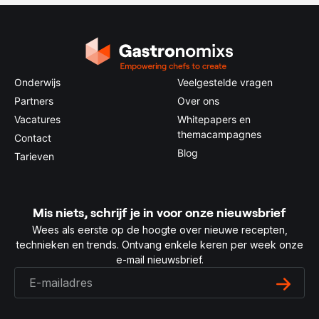
Onderwijs
Veelgestelde vragen
Partners
Over ons
Vacatures
Whitepapers en
themacampagnes
Contact
Blog
Tarieven
Mis niets, schrijf je in voor onze nieuwsbrief
Wees als eerste op de hoogte over nieuwe recepten,
technieken en trends. Ontvang enkele keren per week onze
e-mail nieuwsbrief.