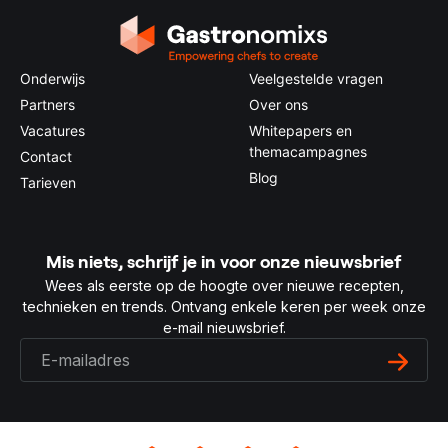
Onderwijs
Veelgestelde vragen
Partners
Over ons
Vacatures
Whitepapers en
themacampagnes
Contact
Blog
Tarieven
Mis niets, schrijf je in voor onze nieuwsbrief
Wees als eerste op de hoogte over nieuwe recepten,
technieken en trends. Ontvang enkele keren per week onze
e-mail nieuwsbrief.