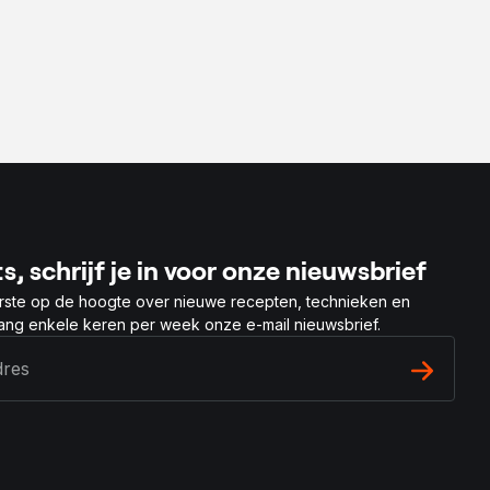
s, schrijf je in voor onze nieuwsbrief
rste op de hoogte over nieuwe recepten, technieken en
vang enkele keren per week onze e-mail nieuwsbrief.