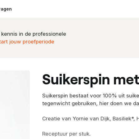
ragen
 kennis in de professionele
tart jouw proefperiode
suikerspin met
Suikerspin bestaat voor 100% uit suike
tegenwicht gebruiken, hier doen we da
Creatie van Yornie van Dijk, Basiliek*, 
Receptuur per stuk.