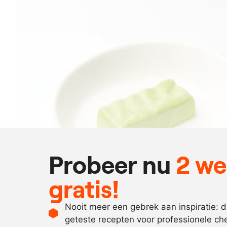
Probeer nu
2 w
gratis!
Nooit meer een gebrek aan inspiratie: 
geteste recepten voor professionele ch