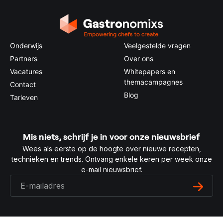
Onderwijs
Veelgestelde vragen
Partners
Over ons
Vacatures
Whitepapers en
themacampagnes
Contact
Blog
Tarieven
Mis niets, schrijf je in voor onze nieuwsbrief
Wees als eerste op de hoogte over nieuwe recepten,
technieken en trends. Ontvang enkele keren per week onze
e-mail nieuwsbrief.