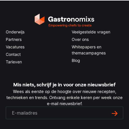
Onderwijs
Veelgestelde vragen
Partners
Over ons
Vacatures
Whitepapers en
themacampagnes
Contact
Blog
Tarieven
Mis niets, schrijf je in voor onze nieuwsbrief
Wees als eerste op de hoogte over nieuwe recepten,
technieken en trends. Ontvang enkele keren per week onze
e-mail nieuwsbrief.