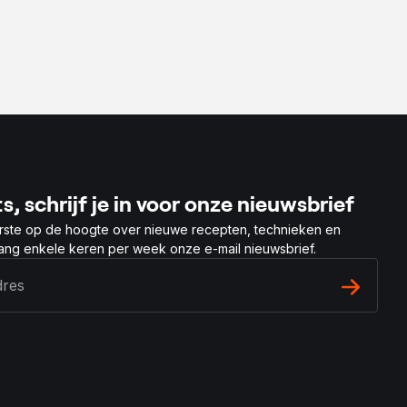
s, schrijf je in voor onze nieuwsbrief
rste op de hoogte over nieuwe recepten, technieken en
vang enkele keren per week onze e-mail nieuwsbrief.