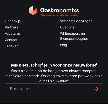
Onderwijs
Veelgestelde vragen
Partners
Over ons
Vacatures
Whitepapers en
themacampagnes
Contact
Blog
Tarieven
Mis niets, schrijf je in voor onze nieuwsbrief
Wees als eerste op de hoogte over nieuwe recepten,
technieken en trends. Ontvang enkele keren per week onze
e-mail nieuwsbrief.