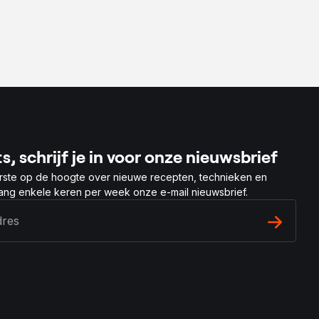
s, schrijf je in voor onze nieuwsbrief
rste op de hoogte over nieuwe recepten, technieken en
vang enkele keren per week onze e-mail nieuwsbrief.