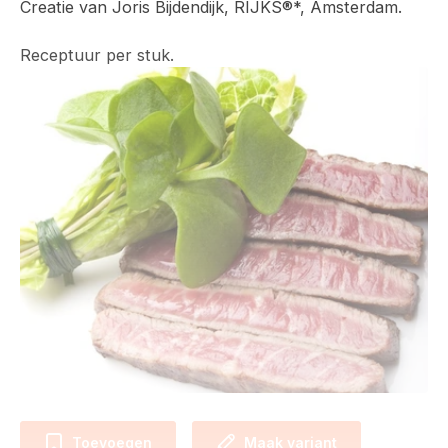
Creatie van Joris Bijdendijk, RIJKS®*, Amsterdam.
Receptuur per stuk.
Toevoegen
Maak variant