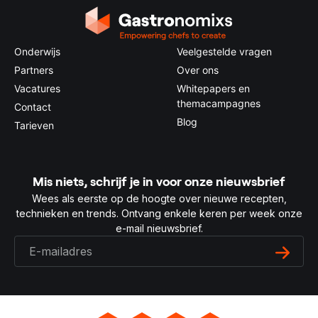
Onderwijs
Veelgestelde vragen
Partners
Over ons
Vacatures
Whitepapers en
themacampagnes
Contact
Blog
Tarieven
Mis niets, schrijf je in voor onze nieuwsbrief
Wees als eerste op de hoogte over nieuwe recepten,
technieken en trends. Ontvang enkele keren per week onze
e-mail nieuwsbrief.