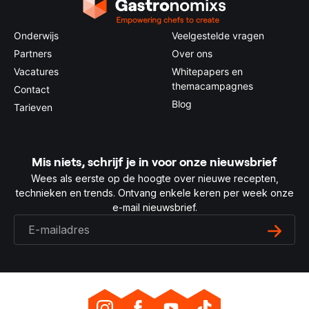
Onderwijs
Veelgestelde vragen
Partners
Over ons
Vacatures
Whitepapers en
themacampagnes
Contact
Blog
Tarieven
Mis niets, schrijf je in voor onze nieuwsbrief
Wees als eerste op de hoogte over nieuwe recepten,
technieken en trends. Ontvang enkele keren per week onze
e-mail nieuwsbrief.