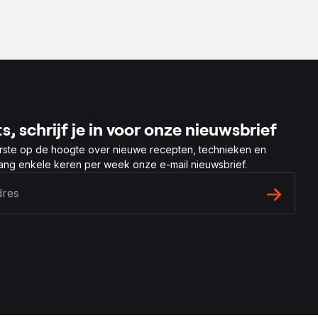
s, schrijf je in voor onze nieuwsbrief
rste op de hoogte over nieuwe recepten, technieken en
vang enkele keren per week onze e-mail nieuwsbrief.