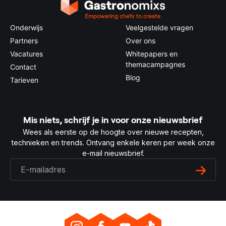
Onderwijs
Veelgestelde vragen
Partners
Over ons
Vacatures
Whitepapers en
themacampagnes
Contact
Blog
Tarieven
Mis niets, schrijf je in voor onze nieuwsbrief
Wees als eerste op de hoogte over nieuwe recepten,
technieken en trends. Ontvang enkele keren per week onze
e-mail nieuwsbrief.