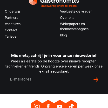
Onderwijs
Veelgestelde vragen
Partners
Over ons
Vacatures
Whitepapers en
themacampagnes
Contact
Blog
Tarieven
Mis niets, schrijf je in voor onze nieuwsbrief
Wees als eerste op de hoogte over nieuwe recepten,
technieken en trends. Ontvang enkele keren per week onze
e-mail nieuwsbrief.