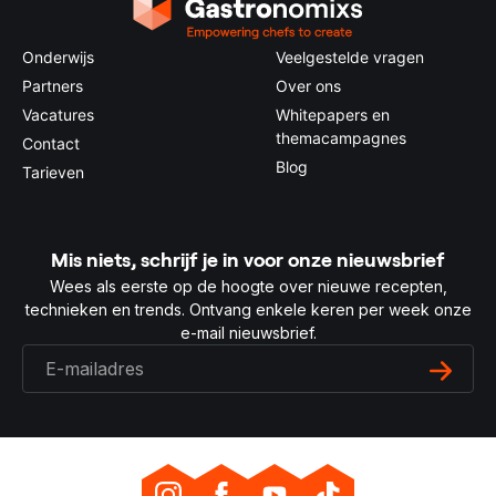
Onderwijs
Veelgestelde vragen
Partners
Over ons
Vacatures
Whitepapers en
themacampagnes
Contact
Blog
Tarieven
Mis niets, schrijf je in voor onze nieuwsbrief
Wees als eerste op de hoogte over nieuwe recepten,
technieken en trends. Ontvang enkele keren per week onze
e-mail nieuwsbrief.