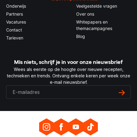
Onderwijs
Veelgestelde vragen
Partners
Over ons
Vacatures
Whitepapers en
themacampagnes
Contact
Blog
Tarieven
Mis niets, schrijf je in voor onze nieuwsbrief
Wees als eerste op de hoogte over nieuwe recepten,
technieken en trends. Ontvang enkele keren per week onze
e-mail nieuwsbrief.