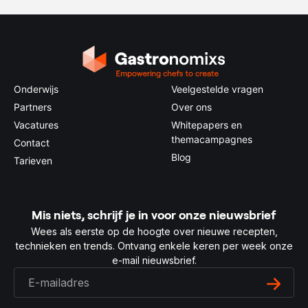
Onderwijs
Veelgestelde vragen
Partners
Over ons
Vacatures
Whitepapers en
themacampagnes
Contact
Blog
Tarieven
Mis niets, schrijf je in voor onze nieuwsbrief
Wees als eerste op de hoogte over nieuwe recepten,
technieken en trends. Ontvang enkele keren per week onze
e-mail nieuwsbrief.