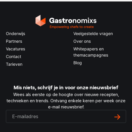
Onderwijs
Veelgestelde vragen
Partners
Over ons
Vacatures
Whitepapers en
themacampagnes
Contact
Blog
Tarieven
Mis niets, schrijf je in voor onze nieuwsbrief
Wees als eerste op de hoogte over nieuwe recepten,
technieken en trends. Ontvang enkele keren per week onze
e-mail nieuwsbrief.