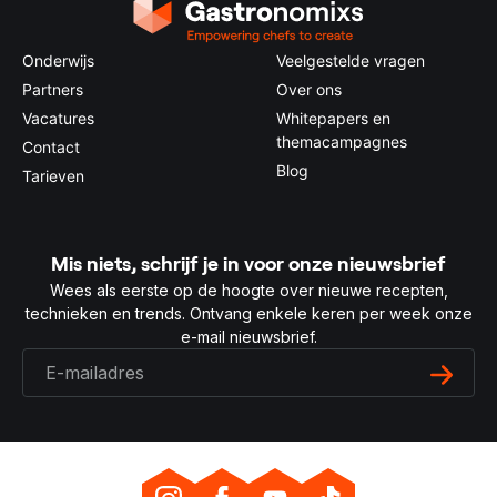
Onderwijs
Veelgestelde vragen
Partners
Over ons
Vacatures
Whitepapers en
themacampagnes
Contact
Blog
Tarieven
Mis niets, schrijf je in voor onze nieuwsbrief
Wees als eerste op de hoogte over nieuwe recepten,
technieken en trends. Ontvang enkele keren per week onze
e-mail nieuwsbrief.