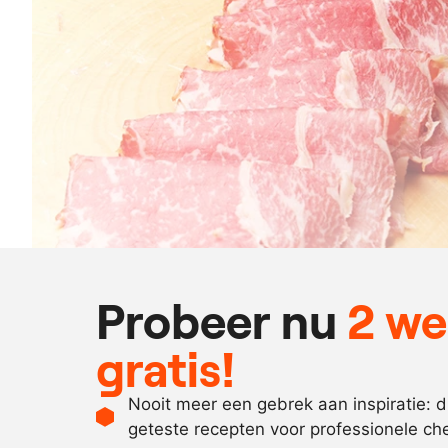
Probeer nu
2 w
gratis!
Nooit meer een gebrek aan inspiratie: 
geteste recepten voor professionele ch