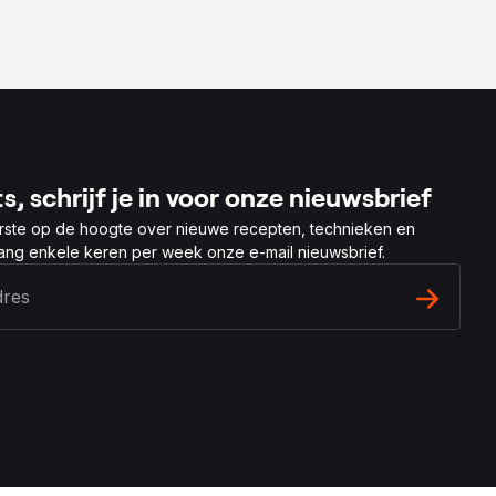
s, schrijf je in voor onze nieuwsbrief
rste op de hoogte over nieuwe recepten, technieken en
vang enkele keren per week onze e-mail nieuwsbrief.